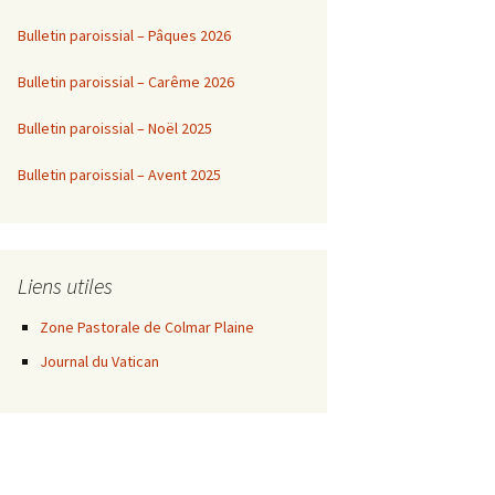
Bulletin paroissial – Pâques 2026
Bulletin paroissial – Carême 2026
Bulletin paroissial – Noël 2025
Bulletin paroissial – Avent 2025
Liens utiles
Zone Pastorale de Colmar Plaine
Journal du Vatican