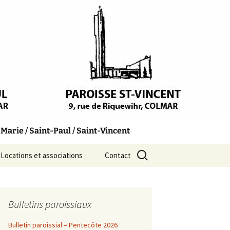
arie / Saint-Paul / Saint-Vincent
Rechercher :
Locations et associations
Contact
Bulletins paroissiaux
Bulletin paroissial – Pentecôte 2026