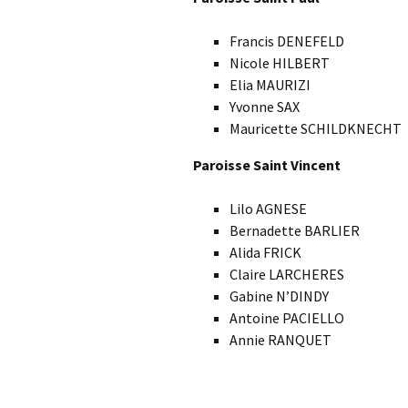
Francis DENEFELD
Nicole HILBERT
Elia MAURIZI
Yvonne SAX
Mauricette SCHILDKNECHT
Paroisse Saint Vincent
Lilo AGNESE
Bernadette BARLIER
Alida FRICK
Claire LARCHERES
Gabine N’DINDY
Antoine PACIELLO
Annie RANQUET