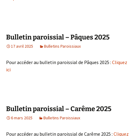
Bulletin paroissial – Pâques 2025
17 avril 2025
Bulletins Paroissiaux
Pour accéder au bulletin paroissial de Pâques 2025 :
Cliquez
ici
Bulletin paroissial – Carême 2025
6 mars 2025
Bulletins Paroissiaux
Pour accéder au bulletin paroissial de Carême 2025 :
Cliquez