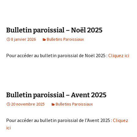
Bulletin paroissial – Noël 2025
8 janvier 2026
Bulletins Paroissiaux
Pour accéder au bulletin paroissial de Noël 2025 :
Cliquez ici
Bulletin paroissial – Avent 2025
20 novembre 2025
Bulletins Paroissiaux
Pour accéder au bulletin paroissial de l’Avent 2025 :
Cliquez
ici