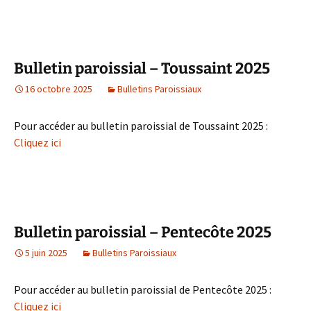
Bulletin paroissial – Toussaint 2025
16 octobre 2025
Bulletins Paroissiaux
Pour accéder au bulletin paroissial de Toussaint 2025 :
Cliquez ici
Bulletin paroissial – Pentecôte 2025
5 juin 2025
Bulletins Paroissiaux
Pour accéder au bulletin paroissial de Pentecôte 2025 :
Cliquez ici