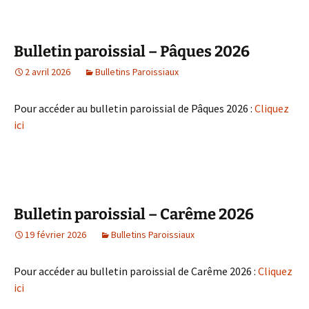
Bulletin paroissial – Pâques 2026
2 avril 2026
Bulletins Paroissiaux
Pour accéder au bulletin paroissial de Pâques 2026 :
Cliquez
ici
Bulletin paroissial – Carême 2026
19 février 2026
Bulletins Paroissiaux
Pour accéder au bulletin paroissial de Carême 2026 :
Cliquez
ici