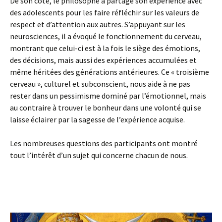
De son côté, le philosophe a partagé son expérience avec
des adolescents pour les faire réfléchir sur les valeurs de
respect et d’attention aux autres. S’appuyant sur les
neurosciences, il a évoqué le fonctionnement du cerveau,
montrant que celui-ci est à la fois le siège des émotions,
des décisions, mais aussi des expériences accumulées et
même héritées des générations antérieures. Ce « troisième
cerveau », culturel et subconscient, nous aide à ne pas
rester dans un pessimisme dominé par l’émotionnel, mais
au contraire à trouver le bonheur dans une volonté qui se
laisse éclairer par la sagesse de l’expérience acquise.
Les nombreuses questions des participants ont montré
tout l’intérêt d’un sujet qui concerne chacun de nous.