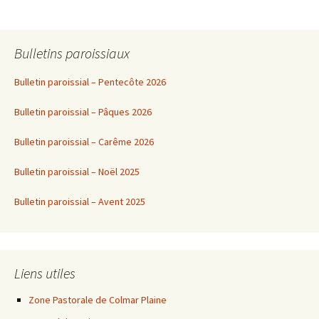
Bulletins paroissiaux
Bulletin paroissial – Pentecôte 2026
Bulletin paroissial – Pâques 2026
Bulletin paroissial – Carême 2026
Bulletin paroissial – Noël 2025
Bulletin paroissial – Avent 2025
Liens utiles
Zone Pastorale de Colmar Plaine