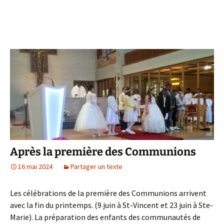
Après la première des Communions
16 mai 2024
Partager un texte
Les célébrations de la première des Communions arrivent
avec la fin du printemps. (9 juin à St-Vincent et 23 juin à Ste-
Marie). La préparation des enfants des communautés de