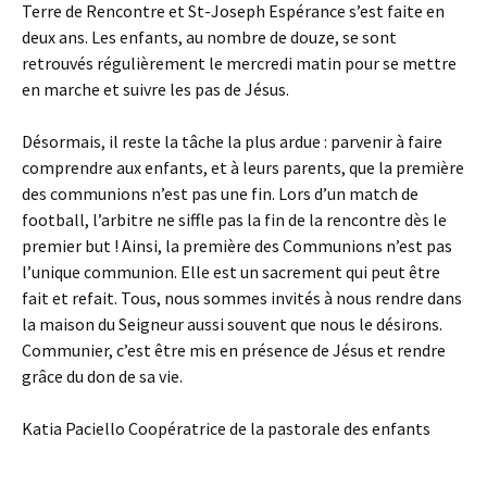
Terre de Rencontre et St-Joseph Espérance s’est faite en
deux ans. Les enfants, au nombre de douze, se sont
retrouvés régulièrement le mercredi matin pour se mettre
en marche et suivre les pas de Jésus.
Désormais, il reste la tâche la plus ardue : parvenir à faire
comprendre aux enfants, et à leurs parents, que la première
des communions n’est pas une fin. Lors d’un match de
football, l’arbitre ne siffle pas la fin de la rencontre dès le
premier but ! Ainsi, la première des Communions n’est pas
l’unique communion. Elle est un sacrement qui peut être
fait et refait. Tous, nous sommes invités à nous rendre dans
la maison du Seigneur aussi souvent que nous le désirons.
Communier, c’est être mis en présence de Jésus et rendre
grâce du don de sa vie.
Katia Paciello Coopératrice de la pastorale des enfants