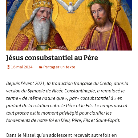
Jésus consubstantiel au Père
16 mai 2024
Partager un texte
Depuis l’Avent 2021, la traduction française du Credo, dans la
version du Symbole de Nicée Constantinople, a remplacé le
terme « de même nature que », par « consubstantiel à » en
parlant de la relation entre le Père et le Fils. Le temps pascal
tout proche est le moment privilégié pour clarifier les
fondements de notre foi en Dieu, Père, Fils et Saint-Esprit.
Dans le Missel qu’un adolescent recevait autrefois en