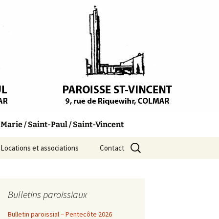
arie / Saint-Paul / Saint-Vincent
Rechercher :
Locations et associations
Contact
Bulletins paroissiaux
Bulletin paroissial – Pentecôte 2026