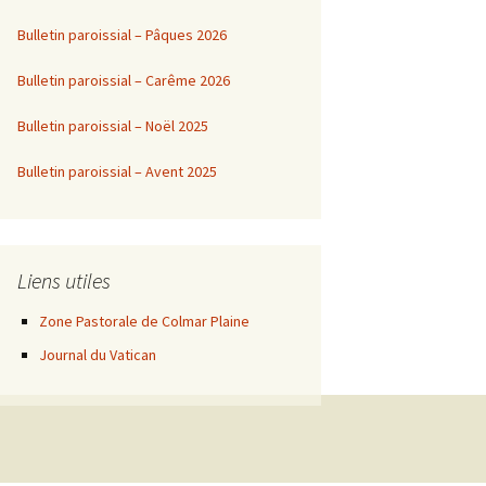
Bulletin paroissial – Pâques 2026
Bulletin paroissial – Carême 2026
Bulletin paroissial – Noël 2025
Bulletin paroissial – Avent 2025
Liens utiles
Zone Pastorale de Colmar Plaine
Journal du Vatican