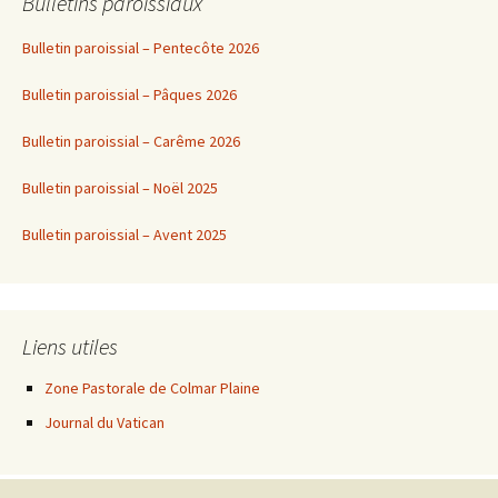
Bulletins paroissiaux
Bulletin paroissial – Pentecôte 2026
Bulletin paroissial – Pâques 2026
Bulletin paroissial – Carême 2026
Bulletin paroissial – Noël 2025
Bulletin paroissial – Avent 2025
Liens utiles
Zone Pastorale de Colmar Plaine
Journal du Vatican