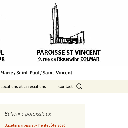
arie / Saint-Paul / Saint-Vincent
Rechercher :
Locations et associations
Contact
Bulletins paroissiaux
Bulletin paroissial – Pentecôte 2026