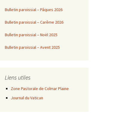
Bulletin paroissial – Pâques 2026
Bulletin paroissial – Carême 2026
Bulletin paroissial – Noël 2025
Bulletin paroissial – Avent 2025
Liens utiles
Zone Pastorale de Colmar Plaine
Journal du Vatican