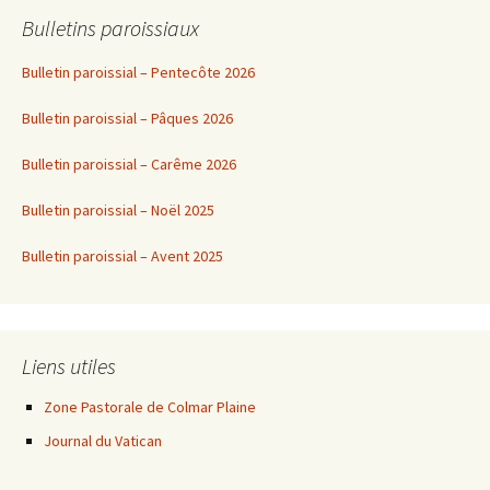
Bulletins paroissiaux
articles
Bulletin paroissial – Pentecôte 2026
Bulletin paroissial – Pâques 2026
Bulletin paroissial – Carême 2026
Bulletin paroissial – Noël 2025
Bulletin paroissial – Avent 2025
Liens utiles
Zone Pastorale de Colmar Plaine
Journal du Vatican