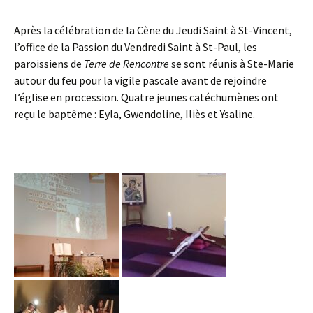
Après la célébration de la Cène du Jeudi Saint à St-Vincent,
l’office de la Passion du Vendredi Saint à St-Paul, les
paroissiens de
Terre de Rencontre
se sont réunis à Ste-Marie
autour du feu pour la vigile pascale avant de rejoindre
l’église en procession. Quatre jeunes catéchumènes ont
reçu le baptême : Eyla, Gwendoline, Iliès et Ysaline.