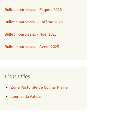
Bulletin paroissial – Pâques 2026
Bulletin paroissial – Carême 2026
Bulletin paroissial – Noël 2025
Bulletin paroissial – Avent 2025
Liens utiles
Zone Pastorale de Colmar Plaine
Journal du Vatican