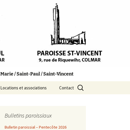
arie / Saint-Paul / Saint-Vincent
Rechercher :
Locations et associations
Contact
Bulletins paroissiaux
Bulletin paroissial – Pentecôte 2026