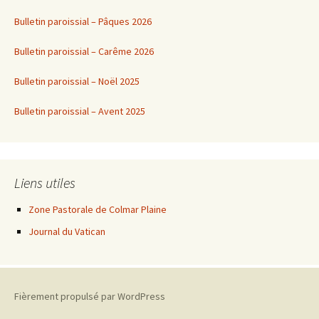
Bulletin paroissial – Pâques 2026
Bulletin paroissial – Carême 2026
Bulletin paroissial – Noël 2025
Bulletin paroissial – Avent 2025
Liens utiles
Zone Pastorale de Colmar Plaine
Journal du Vatican
Fièrement propulsé par WordPress