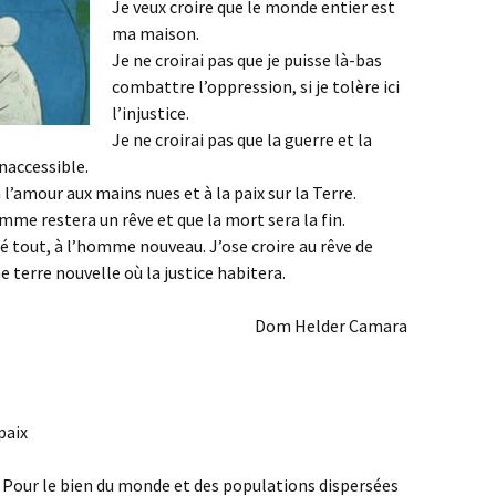
Je veux croire que le monde entier est
ma maison.
Je ne croirai pas que je puisse là-bas
combattre l’oppression, si je tolère ici
l’injustice.
Je ne croirai pas que la guerre et la
inaccessible.
 l’amour aux mains nues et à la paix sur la Terre.
omme restera un rêve et que la mort sera la fin.
ré tout, à l’homme nouveau. J’ose croire au rêve de
e terre nouvelle où la justice habitera.
Dom Helder Camara
paix
Pour le bien du monde et des populations dispersées