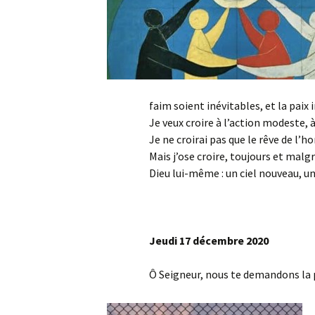
faim soient inévitables, et la paix 
Je veux croire à l’action modeste, à
Je ne croirai pas que le rêve de l’h
Mais j’ose croire, toujours et malg
Dieu lui-même : un ciel nouveau, un
Jeudi 17 décembre 2020
Ô Seigneur, nous te demandons la 