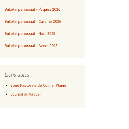
Bulletin paroissial – Pâques 2026
Bulletin paroissial – Carême 2026
Bulletin paroissial – Noël 2025
Bulletin paroissial – Avent 2025
Liens utiles
Zone Pastorale de Colmar Plaine
Journal du Vatican