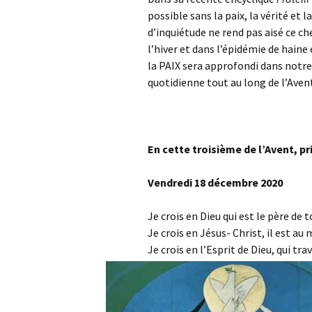
possible sans la paix, la vérité et l
d’inquiétude ne rend pas aisé ce c
l’hiver et dans l’épidémie de haine e
la PAIX sera approfondi dans notr
quotidienne tout au long de l’Aven
En cette troisième de l’Avent, pr
Vendredi 18 décembre 2020
Je crois en Dieu qui est le père de 
Je crois en Jésus- Christ, il est au 
Je crois en l’Esprit de Dieu, qui t