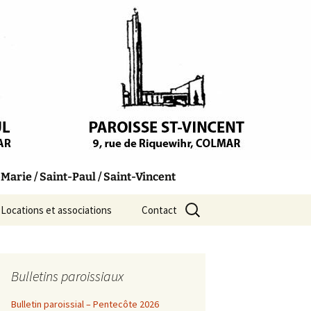
arie / Saint-Paul / Saint-Vincent
Rechercher :
Locations et associations
Contact
Bulletins paroissiaux
Bulletin paroissial – Pentecôte 2026